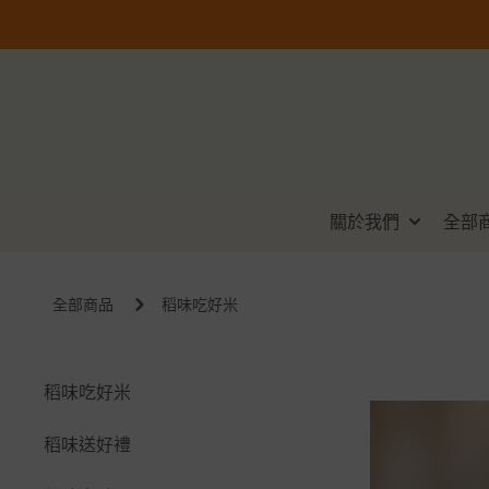
關於我們
全部
全部商品
稻味吃好米
稻味吃好米
稻味送好禮