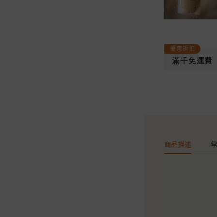
優惠折扣
滿千免運費
商品描述