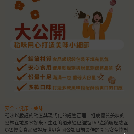
安全、健康、美味
稻味以嚴謹的態度與現代化的經營管理，推廣優質美味的
雲林在地濁水好米，生產的稻米過程經過TAP產銷履歷驗證
CAS優良食品驗證及世界各國公認目前最佳的食品安全控制