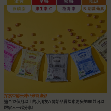
探索香醇米味//米香濃郁
適合12個月以上的小朋友//開始品嘗探索更多美味!並可以
跟家人一起分享!