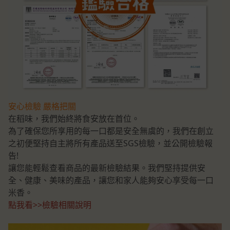
安心檢驗 嚴格把關
在稻味，我們始終將食安放在首位。
為了確保您所享用的每一口都是安全無虞的，我們在創立
之初便堅持自主將所有產品送至SGS檢驗，並公開檢驗報
告!
讓您能輕鬆查看商品的最新檢驗結果。我們堅持提供安
全、健康、美味的產品，讓您和家人能夠安心享受每一口
米香。
點我看>>檢驗相關說明