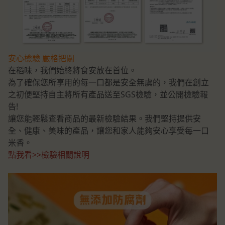
安心檢驗 嚴格把關
在稻味，我們始終將食安放在首位。
為了確保您所享用的每一口都是安全無虞的，我們在創立
之初便堅持自主將所有產品送至SGS檢驗，並公開檢驗報
告!
讓您能輕鬆查看商品的最新檢驗結果。我們堅持提供安
全、健康、美味的產品，讓您和家人能夠安心享受每一口
米香。
點我看>>檢驗相關說明