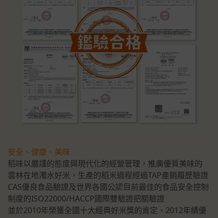
安全、健康、美味
稻味以嚴謹的態度與現代化的經營管理，推廣優質美味的
雲林在地濁水好米，生產的稻米過程經過TAP產銷履歷驗證
CAS優良食品驗證及世界各國公認目前最佳的食品安全控制
制度的ISO22000/HACCP國際雙驗證把關驗證
並於2010年榮獲全國十大經典好米獎的肯定、2012年績優