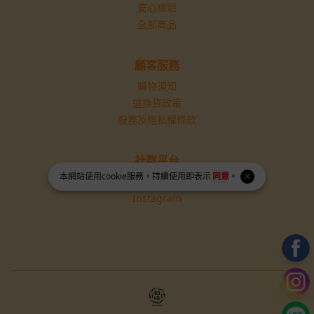
安心檢驗
全部商品
顧客服務
購物須知
退換貨政策
服務及隱私權條款
社群平台
本網站使用
cookie
服務，持續使用即表示
同意
。
Facebook
Instagram