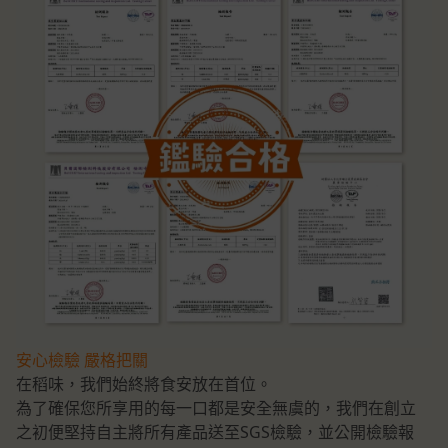
安心檢驗 嚴格把關
在稻味，我們始終將食安放在首位。
為了確保您所享用的每一口都是安全無虞的，我們在創立
之初便堅持自主將所有產品送至SGS檢驗，並公開檢驗報