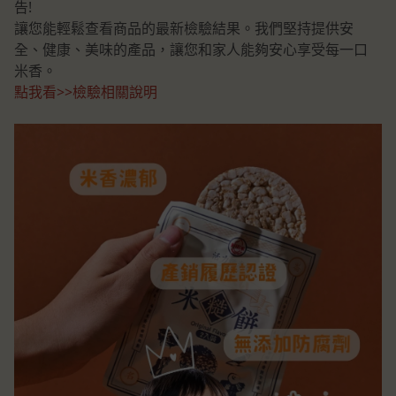
告!
讓您能輕鬆查看商品的最新檢驗結果。我們堅持提供安
全、健康、美味的產品，讓您和家人能夠安心享受每一口
米香。
點我看>>檢驗相關說明