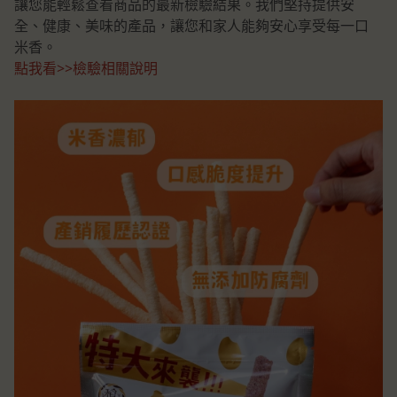
讓您能輕鬆查看商品的最新檢驗結果。我們堅持提供安
全、健康、美味的產品，讓您和家人能夠安心享受每一口
米香。
點我看>>檢驗相關說明