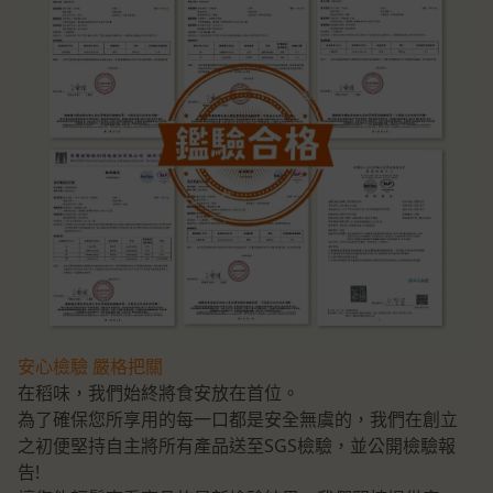
安心檢驗 嚴格把關
在稻味，我們始終將食安放在首位。
為了確保您所享用的每一口都是安全無虞的，我們在創立
之初便堅持自主將所有產品送至SGS檢驗，並公開檢驗報
告!