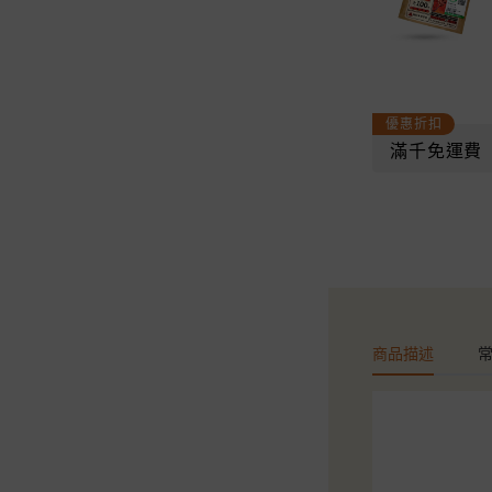
優惠折扣
滿千免運費
商品描述