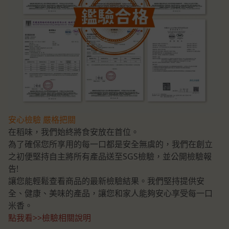
安心檢驗 嚴格把關
在稻味，我們始終將食安放在首位。
為了確保您所享用的每一口都是安全無虞的，我們在創立
之初便堅持自主將所有產品送至SGS檢驗，並公開檢驗報
告!
讓您能輕鬆查看商品的最新檢驗結果。我們堅持提供安
全、健康、美味的產品，讓您和家人能夠安心享受每一口
米香。
點我看>>檢驗相關說明