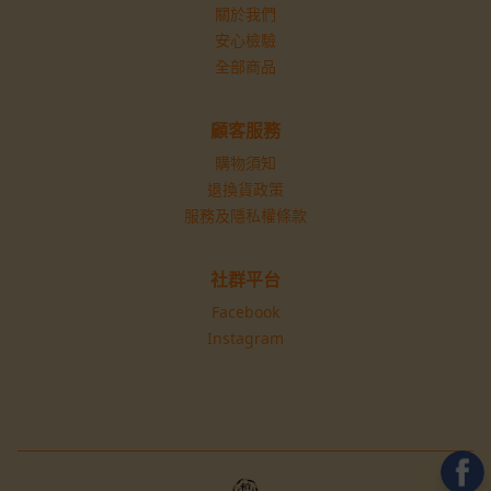
關於我們
安心檢驗
全部商品
顧客服務
購物須知
退換貨政策
服務及隱私權條款
社群平台
Facebook
Instagram